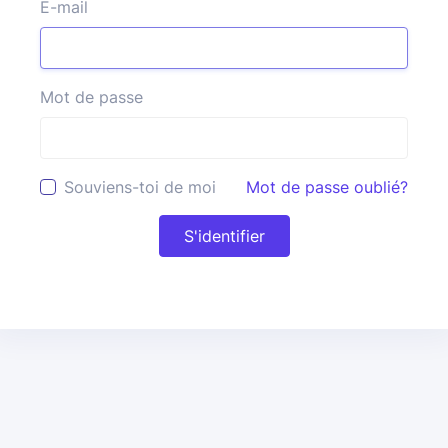
E-mail
Mot de passe
Souviens-toi de moi
Mot de passe oublié?
S'identifier