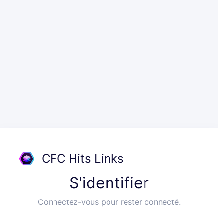
CFC Hits Links
S'identifier
Connectez-vous pour rester connecté.